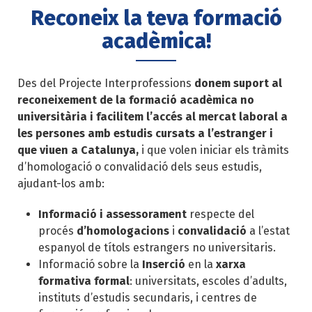
Reconeix la teva formació
acadèmica!
Des del Projecte Interprofessions
donem suport al
reconeixement de la formació acadèmica no
universitària i facilitem l’accés al mercat laboral a
les persones amb estudis cursats a l’estranger i
que viuen a Catalunya,
i que volen iniciar els tràmits
d’homologació o convalidació dels seus estudis,
ajudant-los amb:
Informació i assessorament
respecte del
procés
d’homologacions
i
convalidació
a l’estat
espanyol de títols estrangers no universitaris.
Informació sobre la
Inserció
en la
xarxa
formativa formal
: universitats, escoles d’adults,
instituts d’estudis secundaris, i centres de