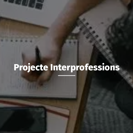
Projecte Interprofessions