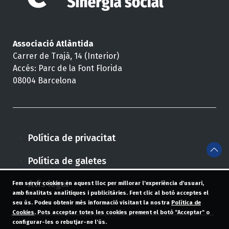
Associació Atlàntida
Carrer de Trajà, 14 (Interior)
Accés: Parc de la Font Florida
08004 Barcelona
Política de privacitat
Política de galetes
Avís legal
Fem servir cookies en aquest lloc per millorar l'experiència d'usuari,
amb finalitats analítiques i publicitàries. Fent clic al botó acceptes el
seu ús. Podeu obtenir més informació visitant la nostra
Política de
Cookies
. Pots acceptar totes les cookies prement el botó "Acceptar" o
configurar-les o rebutjar-ne l'ús.