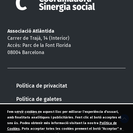
Associació Atlàntida
Carrer de Trajà, 14 (Interior)
Accés: Parc de la Font Florida
08004 Barcelona
Política de privacitat
Política de galetes
Avís legal
Fem servir cookies en aquest lloc per millorar l'experiència d'usuari,
amb finalitats analítiques i publicitàries. Fent clic al botó acceptes el
seu ús. Podeu obtenir més informació visitant la nostra
Política de
Cookies
. Pots acceptar totes les cookies prement el botó "Acceptar" o