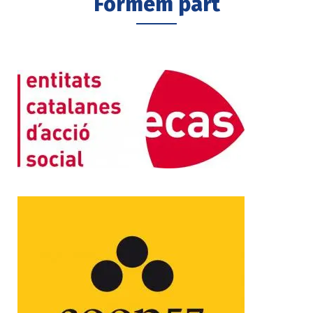
Formem part