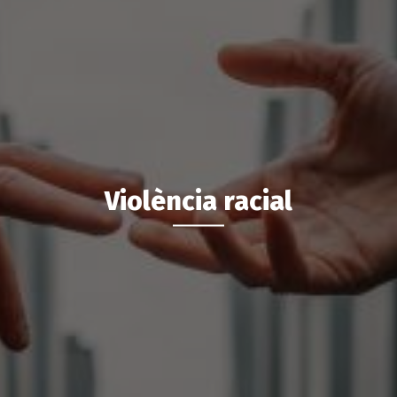
Violència racial