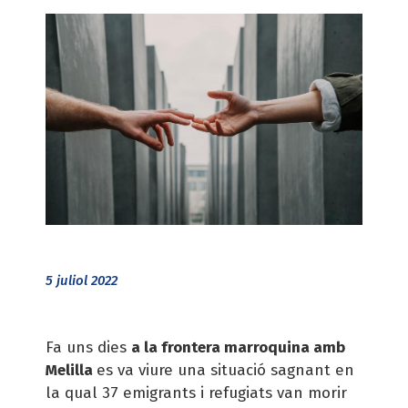
5 juliol 2022
Fa uns dies
a la frontera marroquina amb
Melilla
es va viure una situació sagnant en
la qual 37 emigrants i refugiats van morir