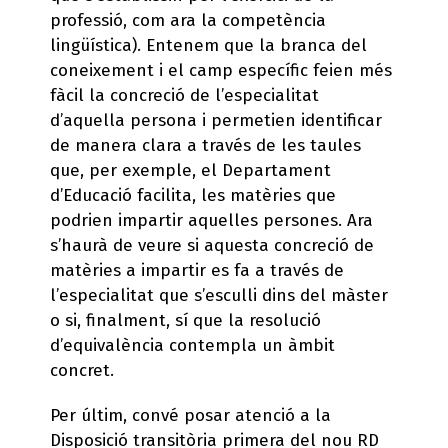
professió, com ara la competència
lingüística). Entenem que la branca del
coneixement i el camp específic feien més
fàcil la concreció de l’especialitat
d’aquella persona i permetien identificar
de manera clara a través de les taules
que, per exemple, el Departament
d’Educació facilita, les matèries que
podrien impartir aquelles persones. Ara
s’haurà de veure si aquesta concreció de
matèries a impartir es fa a través de
l’especialitat que s’esculli dins del màster
o si, finalment, sí que la resolució
d’equivalència contempla un àmbit
concret.
Per últim, convé posar atenció a la
Disposició transitòria primera del nou RD