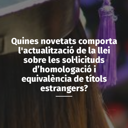
Quines novetats comporta
l'actualització de la llei
sobre les sol·licituds
d’homologació i
equivalència de títols
estrangers?