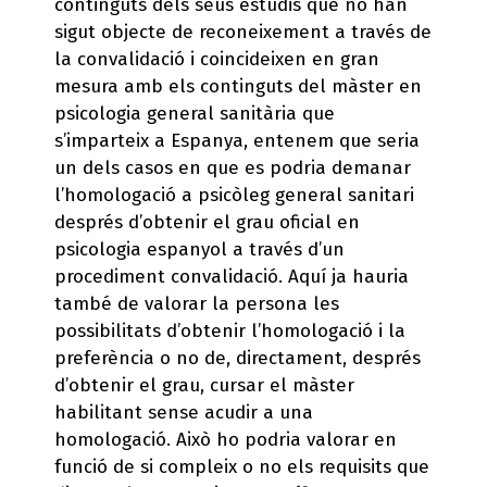
continguts dels seus estudis que no han
sigut objecte de reconeixement a través de
la convalidació i coincideixen en gran
mesura amb els continguts del màster en
psicologia general sanitària que
s’imparteix a Espanya, entenem que seria
un dels casos en que es podria demanar
l’homologació a psicòleg general sanitari
després d’obtenir el grau oficial en
psicologia espanyol a través d’un
procediment convalidació. Aquí ja hauria
també de valorar la persona les
possibilitats d’obtenir l’homologació i la
preferència o no de, directament, després
d’obtenir el grau, cursar el màster
habilitant sense acudir a una
homologació. Això ho podria valorar en
funció de si compleix o no els requisits que