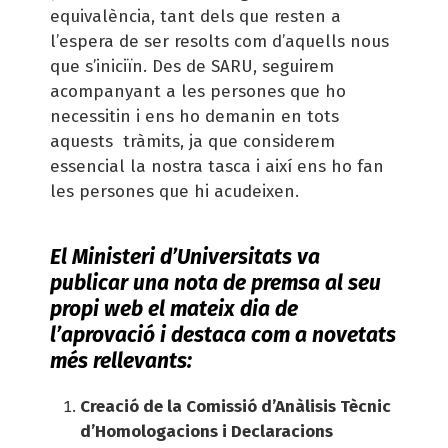
equivalència, tant dels que resten a
l’espera de ser resolts com d’aquells nous
que s’iniciïn. Des de SARU, seguirem
acompanyant a les persones que ho
necessitin i ens ho demanin en tots
aquests tràmits, ja que considerem
essencial la nostra tasca i així ens ho fan
les persones que hi acudeixen.
El Ministeri d’Universitats va
publicar una nota de premsa al seu
propi web el mateix dia de
l’aprovació i destaca com a novetats
més rellevants:
Creació de la Comissió d’Anàlisis Tècnic
d’Homologacions i Declaracions