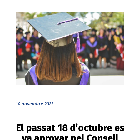
10 novembre 2022
El passat 18 d’octubre es
va aprovar pel Consell