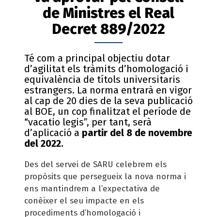
de Ministres el Real
Decret 889/2022
Té com a principal objectiu dotar
d’agilitat els tràmits d’homologació i
equivalència de títols universitaris
estrangers. La norma entrarà en vigor
al cap de 20 dies de la seva publicació
al BOE, un cop finalitzat el període de
“vacatio legis”, per tant, serà
d’aplicació a
partir del 8 de novembre
del 2022.
Des del servei de SARU celebrem els
propòsits que persegueix la nova norma i
ens mantindrem a l’expectativa de
conèixer el seu impacte en els
procediments d’homologació i