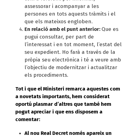
assessorar i acompanyar a les
persones en tots aquests tràmits i el
que els mateixos engloben.
En relació amb el punt anterior:
Que es
pugui consultar, per part de
l’interessat i en tot moment, l’estat del
seu expedient. Ho farà a través de la
pròpia seu electrònica i té a veure amb
l’objectiu de modernitzar i actualitzar
els procediments.
Tot i que el Ministeri remarca aquestes com
a novetats importants, hem considerat
oportú plasmar d’altres que també hem
pogut apreciar i que ens disposem a
comentar:
Al nou Real Decret només apareix un