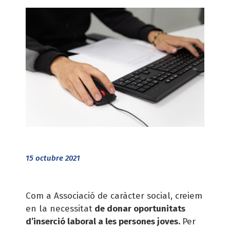
15 octubre 2021
Com a Associació de caràcter social, creiem
en la necessitat
de donar oportunitats
d’inserció laboral a les persones joves.
Per