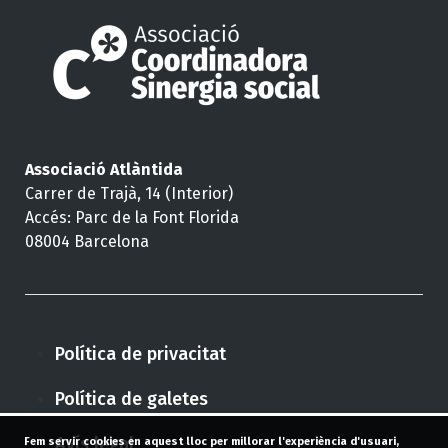
Associació Atlàntida
Carrer de Trajà, 14 (Interior)
Accés: Parc de la Font Florida
08004 Barcelona
Política de privacitat
Política de galetes
Avís legal
Fem servir cookies en aquest lloc per millorar l'experiència d'usuari,