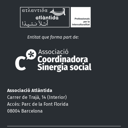
Associació Atlàntida
Carrer de Trajà, 14 (Interior)
Accés: Parc de la Font Florida
08004 Barcelona