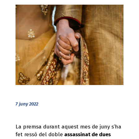
7 juny 2022
La premsa durant aquest mes de juny s’ha
fet ressò del doble
assassinat de dues